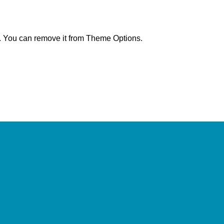
. You can remove it from Theme Options.