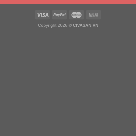
Copyright 2026 ©
CIVASAN.VN