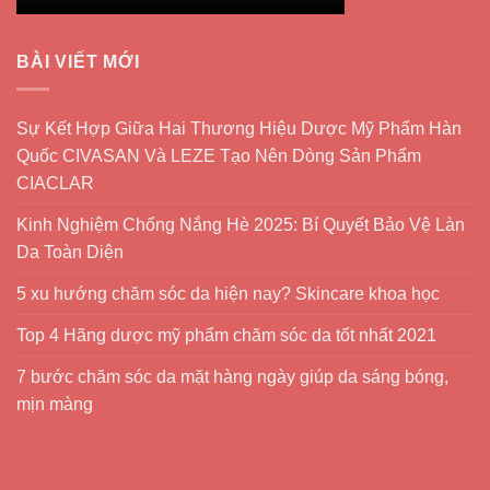
BÀI VIẾT MỚI
Sự Kết Hợp Giữa Hai Thương Hiệu Dược Mỹ Phẩm Hàn
Quốc CIVASAN Và LEZE Tạo Nên Dòng Sản Phẩm
CIACLAR
Kinh Nghiệm Chống Nắng Hè 2025: Bí Quyết Bảo Vệ Làn
Da Toàn Diện
5 xu hướng chăm sóc da hiện nay? Skincare khoa học
Top 4 Hãng dược mỹ phẩm chăm sóc da tốt nhất 2021
7 bước chăm sóc da mặt hàng ngày giúp da sáng bóng,
mịn màng