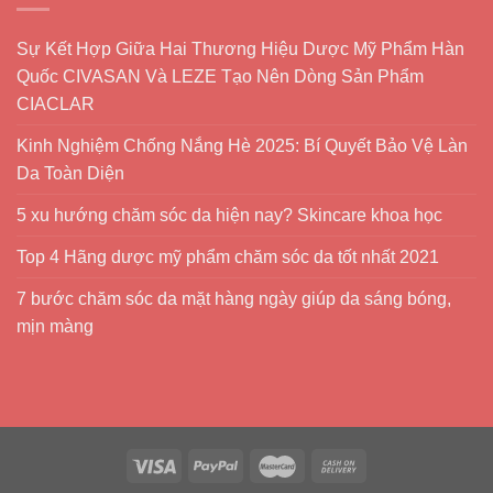
Sự Kết Hợp Giữa Hai Thương Hiệu Dược Mỹ Phẩm Hàn
Quốc CIVASAN Và LEZE Tạo Nên Dòng Sản Phẩm
CIACLAR
Kinh Nghiệm Chống Nắng Hè 2025: Bí Quyết Bảo Vệ Làn
Da Toàn Diện
5 xu hướng chăm sóc da hiện nay? Skincare khoa học
Top 4 Hãng dược mỹ phẩm chăm sóc da tốt nhất 2021
7 bước chăm sóc da mặt hàng ngày giúp da sáng bóng,
mịn màng