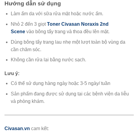
Hướng dẫn sử dụng
Làm ẩm da với sữa rửa mặt hoặc nước ấm.
Nhỏ 2 đến 3 giọt
Toner Civasan Noraxis 2nd
Scene
vào bông tẩy trang và thoa đều lên mặt.
Dùng bông tẩy trang lau nhẹ một lượt toàn bộ vùng da
cần chăm sóc.
Không cần rửa lại bằng nước sạch.
Lưu ý:
Có thể sử dụng hàng ngày hoặc 3-5 ngày/ tuần
Sản phẩm đang được sử dụng tại các bệnh viện da liễu
và phòng khám.
———————————————————————————
Civasan.vn
cam kết: