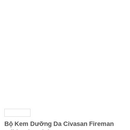
Bộ Kem Dưỡng Da Civasan Fireman