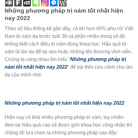
Những phương pháp trị nám tốt nhất hiện
nay 2022
Theo số liệu thống kê gần đây, có tới hơn 60% phụ nữ Việt
Nam bị nám da trước tuổi 30 và phần nhiều trong số đó
không biết cách điều trị nám đúng khoa học. Hậu quả từ
nám là làn da để lại sẹo hoặc những tổn thương vĩnh viễn.
Chúng ta cùng nhau tìm hiểu “
Những phương pháp trị
nám tốt nhất hiện nay 2022
” để kịp thời cứu cánh cho làn
da của mình nhé.
Những phương pháp trị nám tốt nhất hiện nay 2022
Hiện nay có khá nhiều phương pháp trị nám, tuy nhiên
đem lại hiệu quả cao và được giới khoa học công nhận thì
chúng tôi lựa chọn ra những phương pháp sau đây: