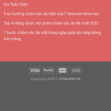
Da Toàn Diện
5 xu hướng chăm sóc da hiện nay? Skincare khoa học
Top 4 Hãng dược mỹ phẩm chăm sóc da tốt nhất 2021
7 bước chăm sóc da mặt hàng ngày giúp da sáng bóng,
mịn màng
Copyright 2026 ©
CIVASAN.VN