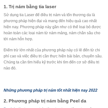
1. Trị nám bằng tia laser
Sử dụng tia Laser để điều trị nám và tổn thương da là
phương pháp hiện đại và mang đến hiệu quả cao nhất
hiện nay. Phương pháp này gần như có thể loại bỏ được
hoàn toàn các loại nám từ nám mảng, nám chân sâu cho
tới nám hỗn hợp.
Điểm trừ lớn nhất của phương pháp này có lẽ đến từ chi
phí cao và việc điều trị cần thực hiện bài bản, chuyên sâu.
Chúng ta cần tìm hiểu kỹ trước khi tìm đến cơ sở điều trị
nào đó.
Những phương pháp trị nám tốt nhất hiện nay 2022
2. Phương pháp trị nám bằng Peel da