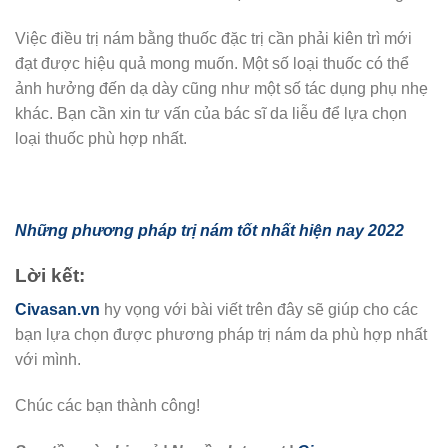
Việc điều trị nám bằng thuốc đặc trị cần phải kiên trì mới
đạt được hiệu quả mong muốn. Một số loại thuốc có thể
ảnh hưởng đến dạ dày cũng như một số tác dụng phụ nhẹ
khác. Bạn cần xin tư vấn của bác sĩ da liễu để lựa chọn
loại thuốc phù hợp nhất.
Những phương pháp trị nám tốt nhất hiện nay 2022
Lời kết:
Civasan.vn
hy vọng với bài viết trên đây sẽ giúp cho các
bạn lựa chọn được phương pháp trị nám da phù hợp nhất
với mình.
Chúc các bạn thành công!